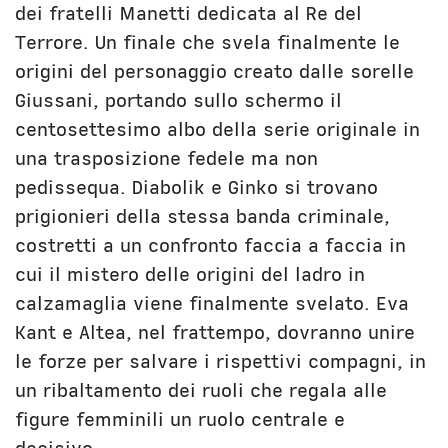
dei fratelli Manetti dedicata al Re del
Terrore. Un finale che svela finalmente le
origini del personaggio creato dalle sorelle
Giussani, portando sullo schermo il
centosettesimo albo della serie originale in
una trasposizione fedele ma non
pedissequa. Diabolik e Ginko si trovano
prigionieri della stessa banda criminale,
costretti a un confronto faccia a faccia in
cui il mistero delle origini del ladro in
calzamaglia viene finalmente svelato. Eva
Kant e Altea, nel frattempo, dovranno unire
le forze per salvare i rispettivi compagni, in
un ribaltamento dei ruoli che regala alle
figure femminili un ruolo centrale e