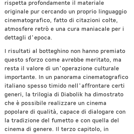
rispetta profondamente il materiale
originale pur cercando un proprio linguaggio
cinematografico, fatto di citazioni colte,
atmosfere retrò e una cura maniacale per i
dettagli d'epoca.
I risultati al botteghino non hanno premiato
questo sforzo come avrebbe meritato, ma
resta il valore di un'operazione culturale
importante. In un panorama cinematografico
italiano spesso timido nell'affrontare certi
generi, la trilogia di Diabolik ha dimostrato
che è possibile realizzare un cinema
popolare di qualità, capace di dialogare con
la tradizione del fumetto e con quella del
cinema di genere. Il terzo capitolo, in