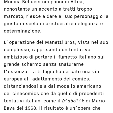
Monica Bellucci nei panni di Altea,
nonostante un accento a tratti troppo
marcato, riesce a dare al suo personaggio la
giusta miscela di aristocratica eleganza e
determinazione.
L'operazione dei Manetti Bros, vista nel suo
complesso, rappresenta un tentativo
ambizioso di portare il fumetto italiano sul
grande schermo senza snaturarne
l'essenza. La trilogia ha cercato una via
europea all'adattamento dei comics,
distanziandosi sia dal modello americano
dei cinecomics che da quello di precedenti
tentativi italiani come il
Diabolik
di Mario
Bava del 1968. Il risultato è un'opera che