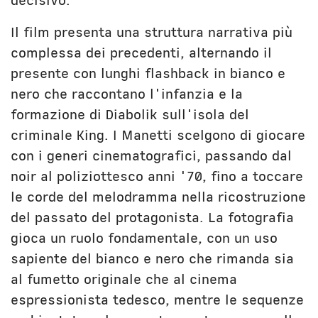
decisivo.
Il film presenta una struttura narrativa più
complessa dei precedenti, alternando il
presente con lunghi flashback in bianco e
nero che raccontano l'infanzia e la
formazione di Diabolik sull'isola del
criminale King. I Manetti scelgono di giocare
con i generi cinematografici, passando dal
noir al poliziottesco anni '70, fino a toccare
le corde del melodramma nella ricostruzione
del passato del protagonista. La fotografia
gioca un ruolo fondamentale, con un uso
sapiente del bianco e nero che rimanda sia
al fumetto originale che al cinema
espressionista tedesco, mentre le sequenze