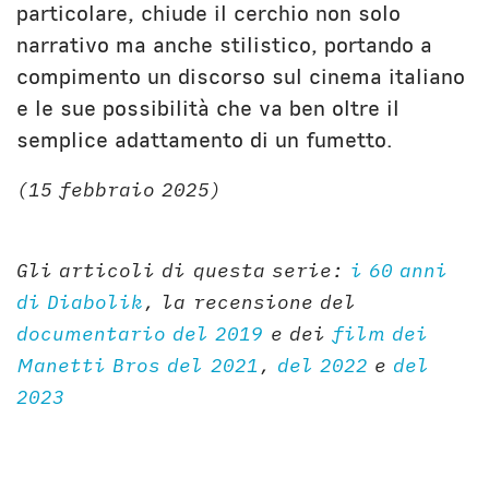
particolare, chiude il cerchio non solo
narrativo ma anche stilistico, portando a
compimento un discorso sul cinema italiano
e le sue possibilità che va ben oltre il
semplice adattamento di un fumetto.
(15 febbraio 2025)
Gli articoli di questa serie:
i 60 anni
di Diabolik
, la recensione del
documentario del 2019
e dei
film dei
Manetti Bros del 2021
,
del 2022
e
del
2023