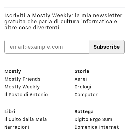
Iscriviti a Mostly Weekly: la mia newsletter
gratuita che parla di
cultura informatica
e
altre cose divertenti.
Mostly
Storie
Mostly Friends
Aerei
Mostly Weekly
Orologi
Il Posto di Antonio
Computer
Libri
Bottega
Il Culto della Mela
Digito Ergo Sum
Narrazioni
Domenica Internet