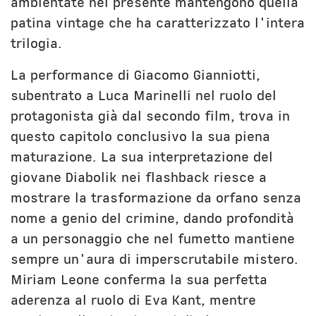
ambientate nel presente mantengono quella
patina vintage che ha caratterizzato l'intera
trilogia.
La performance di Giacomo Gianniotti,
subentrato a Luca Marinelli nel ruolo del
protagonista già dal secondo film, trova in
questo capitolo conclusivo la sua piena
maturazione. La sua interpretazione del
giovane Diabolik nei flashback riesce a
mostrare la trasformazione da orfano senza
nome a genio del crimine, dando profondità
a un personaggio che nel fumetto mantiene
sempre un'aura di imperscrutabile mistero.
Miriam Leone conferma la sua perfetta
aderenza al ruolo di Eva Kant, mentre