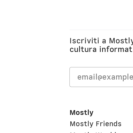
Iscriviti a Most
cultura informat
Mostly
Mostly Friends