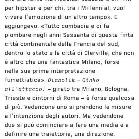
per hipster e per chi, tra i Millennial, vuol
vivere l’emozione di un altro tempo». E
aggiungevo: «Tutto combacia e ci fa
piombare negli anni Sessanta di questa finta
città continentale della Francia del sud,
dentro lo stato e la città di Clerville, che non
è altro che una fantastica Milano, forse
nella sua prima interpretazione
fumettistica».
Diabolik – Ginko
all’attacco!
– girato tra Milano, Bologna,
Trieste e dintorni di Roma – è forse qualcosa
di più. Vedendone uno si prendono le misure
all’intenzione degli autori. Ma vedendone
due si può cominciare a fare una media e a
definire una traiettoria, una direzione.