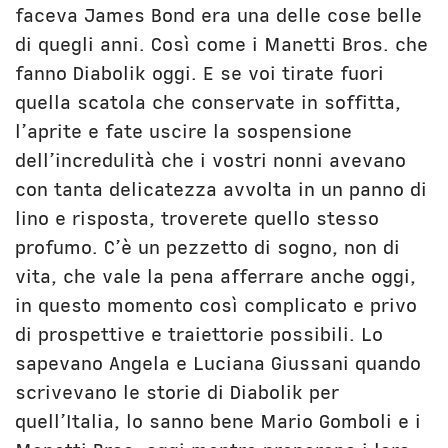
faceva James Bond era una delle cose belle
di quegli anni. Così come i Manetti Bros. che
fanno Diabolik oggi. E se voi tirate fuori
quella scatola che conservate in soffitta,
l’aprite e fate uscire la sospensione
dell’incredulità che i vostri nonni avevano
con tanta delicatezza avvolta in un panno di
lino e risposta, troverete quello stesso
profumo. C’è un pezzetto di sogno, non di
vita, che vale la pena afferrare anche oggi,
in questo momento così complicato e privo
di prospettive e traiettorie possibili. Lo
sapevano Angela e Luciana Giussani quando
scrivevano le storie di Diabolik per
quell’Italia, lo sanno bene Mario Gomboli e i