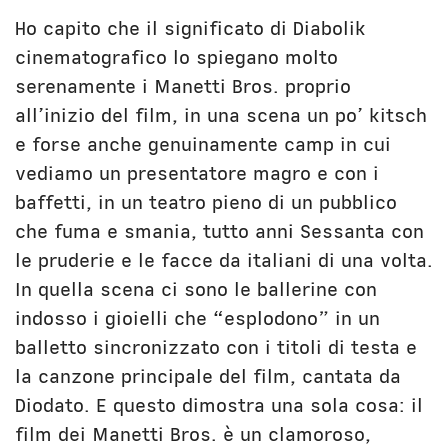
Ho capito che il significato di Diabolik
cinematografico lo spiegano molto
serenamente i Manetti Bros. proprio
all’inizio del film, in una scena un po’ kitsch
e forse anche genuinamente camp in cui
vediamo un presentatore magro e con i
baffetti, in un teatro pieno di un pubblico
che fuma e smania, tutto anni Sessanta con
le pruderie e le facce da italiani di una volta.
In quella scena ci sono le ballerine con
indosso i gioielli che “esplodono” in un
balletto sincronizzato con i titoli di testa e
la canzone principale del film, cantata da
Diodato. E questo dimostra una sola cosa: il
film dei Manetti Bros. è un clamoroso,