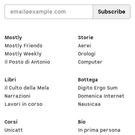
Mostly
Storie
Mostly Friends
Aerei
Mostly Weekly
Orologi
Il Posto di Antonio
Computer
Libri
Bottega
Il Culto della Mela
Digito Ergo Sum
Narrazioni
Domenica Internet
Lavori in corso
Nausicaa
Corsi
Bio
Unicatt
In prima persona