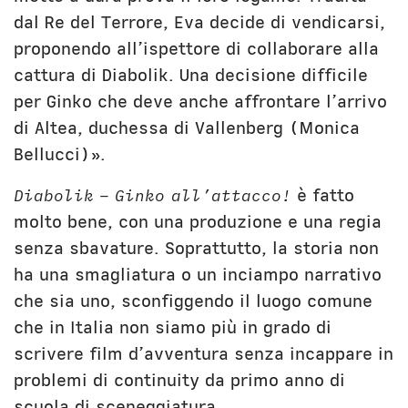
dal Re del Terrore, Eva decide di vendicarsi,
proponendo all’ispettore di collaborare alla
cattura di Diabolik. Una decisione difficile
per Ginko che deve anche affrontare l’arrivo
di Altea, duchessa di Vallenberg (Monica
Bellucci)».
Diabolik – Ginko all’attacco!
è fatto
molto bene, con una produzione e una regia
senza sbavature. Soprattutto, la storia non
ha una smagliatura o un inciampo narrativo
che sia uno, sconfiggendo il luogo comune
che in Italia non siamo più in grado di
scrivere film d’avventura senza incappare in
problemi di continuity da primo anno di
scuola di sceneggiatura.