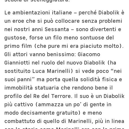
Le ambientazioni italiane – perché Diabolik è
un eroe che si può collocare senza problemi
nei nostri anni Sessanta – sono divertenti e
gustose, forse un filo meno sontuose del
primo film (che pure mi era piaciuto molto).
Gli attori vanno benissimo: Giacomo
Gianniotti nel ruolo del nuovo Diabolik (ha
sostituito Luca Marinelli) si vede poco “nei
suoi panni” ma porta quella solidità fisica e
immobilità statuaria che rendono bene il
profilo del Re del Terrore. Il suo è un Diabolik
più cattivo (ammazza un po’ di gente in
modo decisamente gratuito) e meno
combattuto di quello di Marinelli, più in linea