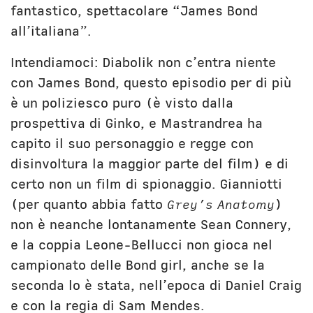
fantastico, spettacolare “James Bond
all’italiana”.
Intendiamoci: Diabolik non c’entra niente
con James Bond, questo episodio per di più
è un poliziesco puro (è visto dalla
prospettiva di Ginko, e Mastrandrea ha
capito il suo personaggio e regge con
disinvoltura la maggior parte del film) e di
certo non un film di spionaggio. Gianniotti
(per quanto abbia fatto
Grey’s Anatomy
)
non è neanche lontanamente Sean Connery,
e la coppia Leone-Bellucci non gioca nel
campionato delle Bond girl, anche se la
seconda lo è stata, nell’epoca di Daniel Craig
e con la regia di Sam Mendes.