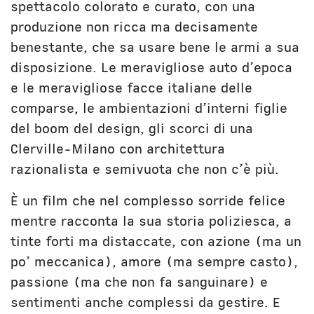
spettacolo colorato e curato, con una
produzione non ricca ma decisamente
benestante, che sa usare bene le armi a sua
disposizione. Le meravigliose auto d’epoca
e le meravigliose facce italiane delle
comparse, le ambientazioni d’interni figlie
del boom del design, gli scorci di una
Clerville-Milano con architettura
razionalista e semivuota che non c’è più.
È un film che nel complesso sorride felice
mentre racconta la sua storia poliziesca, a
tinte forti ma distaccate, con azione (ma un
po’ meccanica), amore (ma sempre casto),
passione (ma che non fa sanguinare) e
sentimenti anche complessi da gestire. E