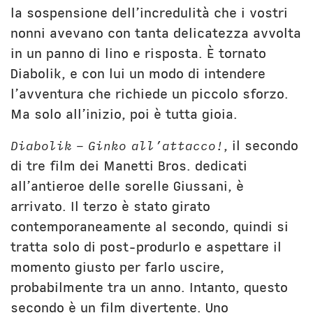
la sospensione dell’incredulità che i vostri
nonni avevano con tanta delicatezza avvolta
in un panno di lino e risposta. È tornato
Diabolik, e con lui un modo di intendere
l’avventura che richiede un piccolo sforzo.
Ma solo all’inizio, poi è tutta gioia.
Diabolik – Ginko all’attacco!
, il secondo
di tre film dei Manetti Bros. dedicati
all’antieroe delle sorelle Giussani, è
arrivato. Il terzo è stato girato
contemporaneamente al secondo, quindi si
tratta solo di post-produrlo e aspettare il
momento giusto per farlo uscire,
probabilmente tra un anno. Intanto, questo
secondo è un film divertente. Uno