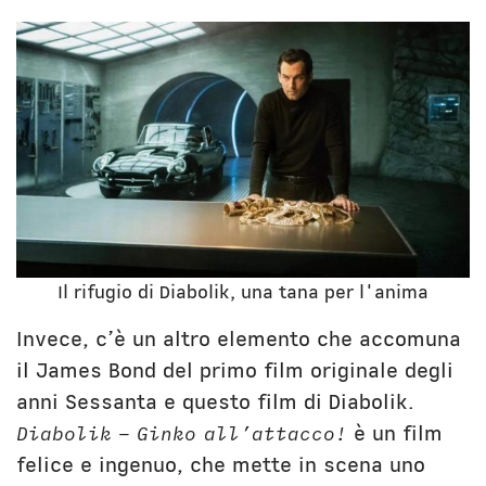
Il rifugio di Diabolik, una tana per l'anima
Invece, c’è un altro elemento che accomuna
il James Bond del primo film originale degli
anni Sessanta e questo film di Diabolik.
Diabolik – Ginko all’attacco!
è un film
felice e ingenuo, che mette in scena uno