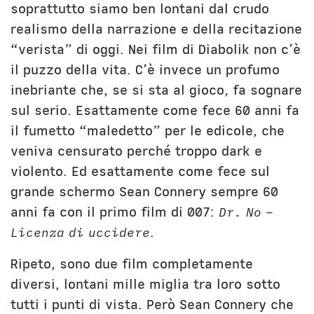
soprattutto siamo ben lontani dal crudo
realismo della narrazione e della recitazione
“verista” di oggi. Nei film di Diabolik non c’è
il puzzo della vita. C’è invece un profumo
inebriante che, se si sta al gioco, fa sognare
sul serio. Esattamente come fece 60 anni fa
il fumetto “maledetto” per le edicole, che
veniva censurato perché troppo dark e
violento. Ed esattamente come fece sul
grande schermo Sean Connery sempre 60
anni fa con il primo film di 007:
Dr. No –
Licenza di uccidere
.
Ripeto, sono due film completamente
diversi, lontani mille miglia tra loro sotto
tutti i punti di vista. Però Sean Connery che